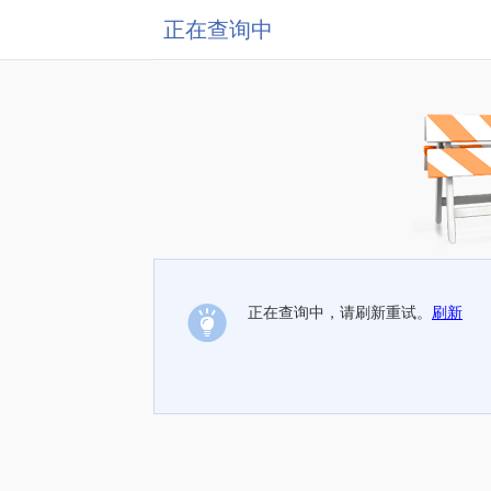
正在查询中
正在查询中，请刷新重试。
刷新